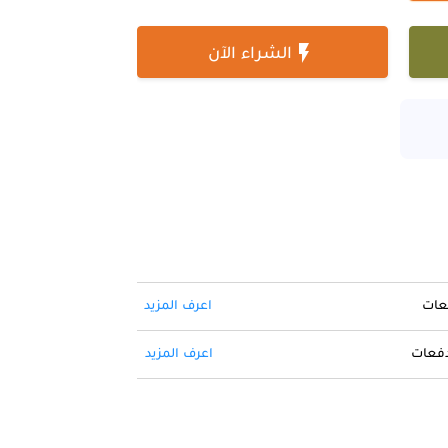

الشراء الآن
فعات
اعرف المزيد
 دفعات
اعرف المزيد