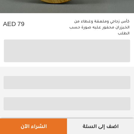
كأس زجاجي وملعقة وغطاء من
79
الخيزران محفور عليه صورة حسب
الطلب
اضف إلى السلة
الشراء الآن