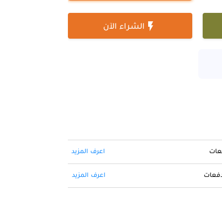

الشراء الآن
فعات
اعرف المزيد
 دفعات
اعرف المزيد