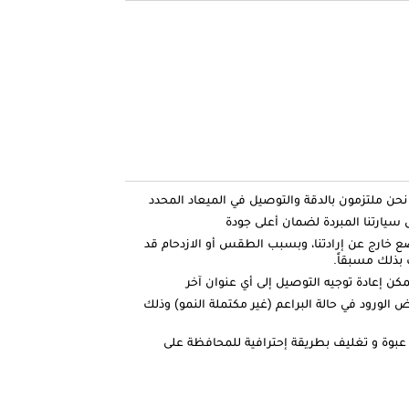
ارتنا المبردة لضمان أعلى جودة
ضع خارج عن إرادتنا، وبسبب الطقس أو الازدحام قد
بذلك مسبقاً.
كن إعادة توجيه التوصيل إلى أي عنوان آخر
الورود في حالة البراعم (غير مكتملة النمو) وذلك
عبوة و تغليف بطريقة إحترافية للمحافظة على