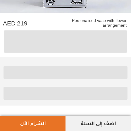
Personalised vase with flower
219
arrangement
اضف إلى السلة
الشراء الآن