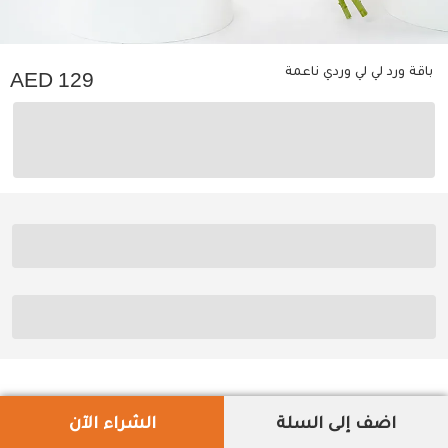
باقة ورد لي لي وردي ناعمة
129
اضف إلى السلة
الشراء الآن