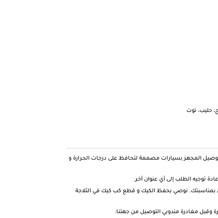
، حليب، توت
توصيل المجهز بسيارات مصممة لتحافظ على درجات الحرارة و
دة توجيه الطلب إلى أي عنوان آخر.
بمناسبتك. نوصي بحفظ الكيك و قطع كب كيك في الثلاجة
 وقبل مغادرة مندوبي التوصيل من جهتنا.