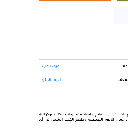
فعات
اعرف المزيد
 دفعات
اعرف المزيد
باقة ورد روز فاتح رائعة مصحوبة بكيكة شوكولاتة
بين جمال الزهور الطبيعية وطعم الكيك الشهي في أي