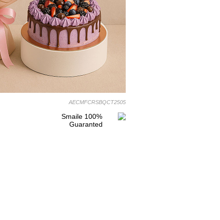
AECMFCRSBQCT2505