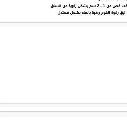
شكل زاوية من الساق
ابق رغوة الفوم رطبة بالماء بشكل معتدل