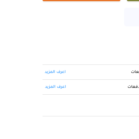
فعات
اعرف المزيد
 دفعات
اعرف المزيد