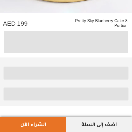
Pretty Sky Blueberry Cake 8
199
Portion
اضف إلى السلة
الشراء الآن