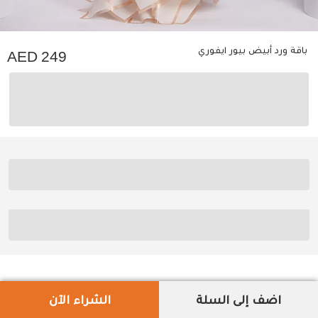
باقة ورد أبيض بيور ايفوري
249
اضف إلى السلة
الشراء الآن