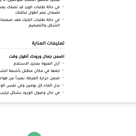
في حالة طلبات الورد قد تصلك بعض 
لضمان عمر أطول لباقتك
في حالة طلبات الكيك فقد صممنا 
الشكل والتصميم
تعليمات العناية
اضمن جمال ورودك أطول وقت
أزل العبوة بمجرد الاستلام
ابقها في مكان مظلل بأشعة ال
ضمن حرارة الغرفة، بعيداً عن هواء
بدل الماء كل يومين وفي نفس الوقت قص من 1 - 2 سم ب
في حال وصول الورود بشكل ترتيب 