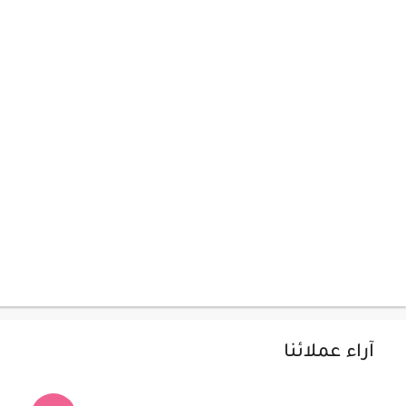
آراء عملائنا