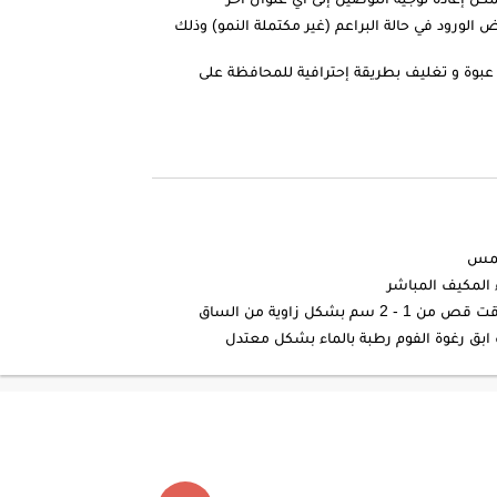
الورود في حالة البراعم (غير مكتملة النمو) وذلك
عبوة و تغليف بطريقة إحترافية للمحافظة على
شمس
 المكيف المباشر
شكل زاوية من الساق
ابق رغوة الفوم رطبة بالماء بشكل معتدل