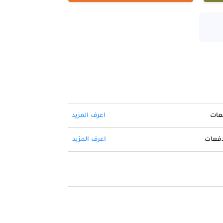
فعات
اعرف المزيد
 دفعات
اعرف المزيد