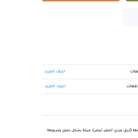
فعات
اعرف المزيد
 دفعات
اعرف المزيد
تلطة (أزرق، وردي، أصفر، أبيض)، مرتبة بشكل جميل ومربوطة