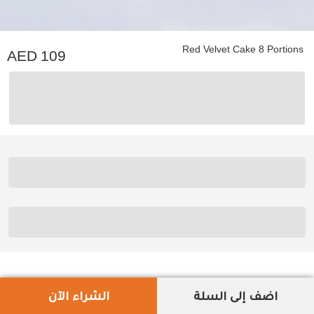
Red Velvet Cake 8 Portions
109
اضف إلى السلة
الشراء الآن