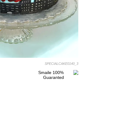
SPECIALCAKE0140_3