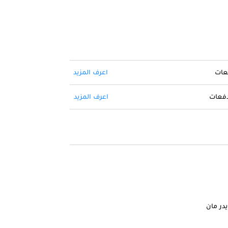
فعات
اعرف المزيد
 دفعات
اعرف المزيد
يدر مان