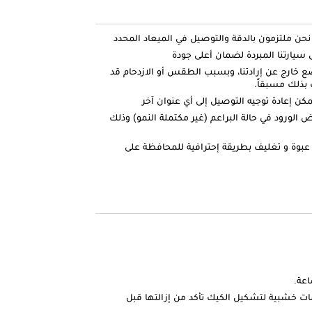
ارتنا المبردة لضمان أعلى جودة
ضع خارج عن إرادتنا، وبسبب الطقس أو الازدحام قد
بذلك مسبقاً.
كن إعادة توجيه التوصيل إلى أي عنوان آخر
الورود في حالة البراعم (غير مكتملة النمو) وذلك
عبوة و تغليف بطريقة إحترافية للمحافظة على
ات خشبية لتشكيل الكيك تأكد من إزالتها قبل