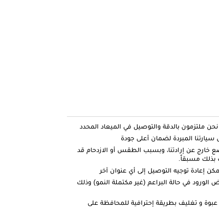
ارتنا المبردة لضمان أعلى جودة
ضع خارج عن إرادتنا، وبسبب الطقس أو الازدحام قد
بذلك مسبقاً.
كن إعادة توجيه التوصيل إلى أي عنوان آخر
الورود في حالة البراعم (غير مكتملة النمو) وذلك
عبوة و تغليف بطريقة إحترافية للمحافظة على