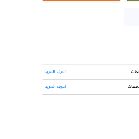
فعات
اعرف المزيد
 دفعات
اعرف المزيد