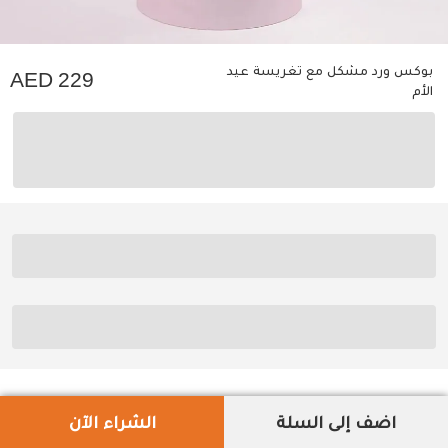
بوكس ورد مشكل مع تغريسة عيد
229
الأم
اضف إلى السلة
الشراء الآن