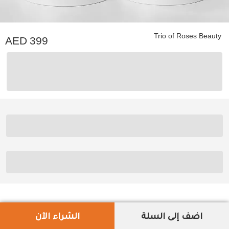
Trio of Roses Beauty
399
اضف إلى السلة
الشراء الآن