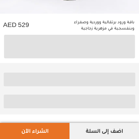
باقة ورود برتقالية ووردية وصفراء
529
وبنفسجية في مزهرية زجاجية
اضف إلى السلة
الشراء الآن