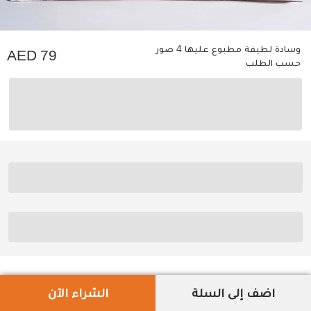
وسادة لطيفة مطبوع عليها 4 صور
79
حسب الطلب
اضف إلى السلة
الشراء الآن