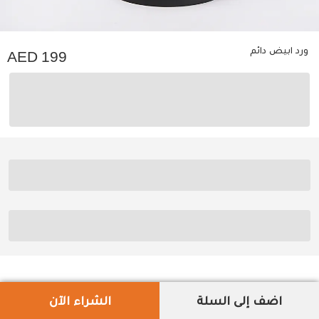
ورد ابيض دائم
199
اضف إلى السلة
الشراء الآن