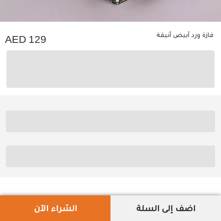
فازة ورد أبيض أنيقة
129
اضف إلى السلة
الشراء الآن