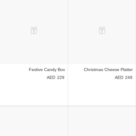
Festive Candy Box
Christmas Cheese Platter
229
249