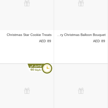
Christmas Star Cookie Treats
Merry Christmas Balloon Bouquet
89
89