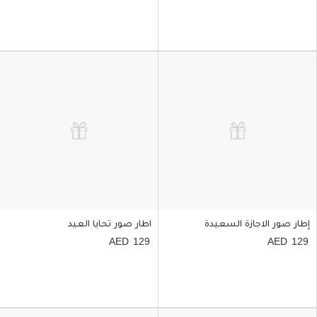
إطار صور الاجازة السعيدة
اطار صور تحايا العيد
129
129