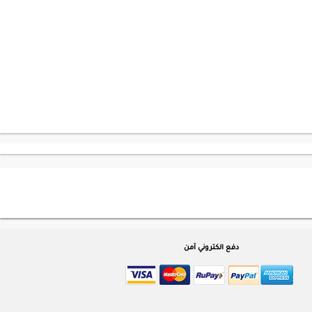
دفع الكتروني آمن