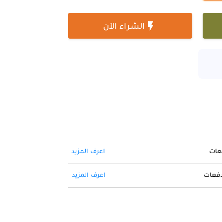

الشراء الآن
فعات
اعرف المزيد
 دفعات
اعرف المزيد