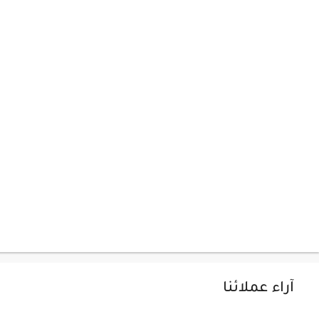
آراء عملائنا