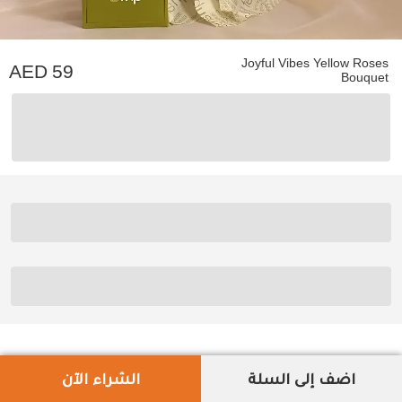
Joyful Vibes Yellow Roses
59
Bouquet
اضف إلى السلة
الشراء الآن