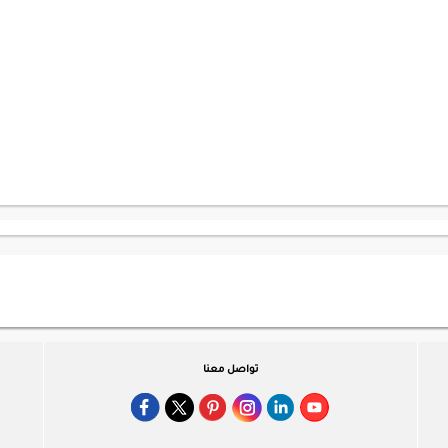
تواصل معنا