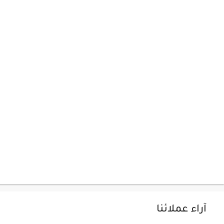
آراء عملائنا