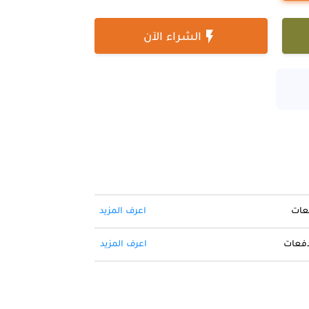

الشراء الآن
فعات
اعرف المزيد
 دفعات
اعرف المزيد