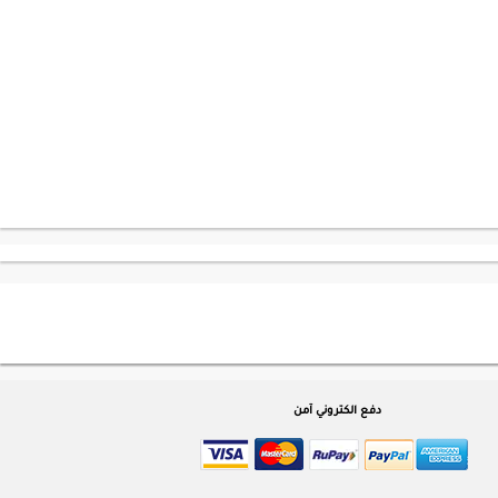
دفع الكتروني آمن