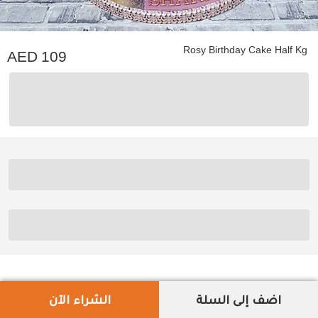
Rosy Birthday Cake Half Kg
109
اضف إلى السلة
الشراء الآن