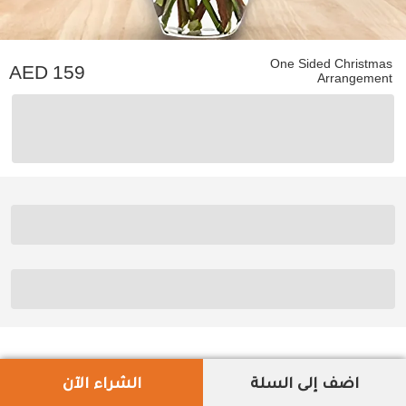
One Sided Christmas
159
Arrangement
اضف إلى السلة
الشراء الآن