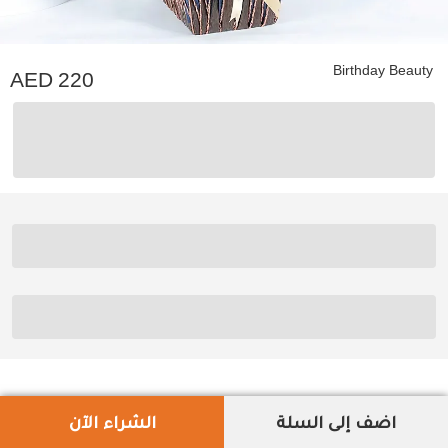
Birthday Beauty
220
اضف إلى السلة
الشراء الآن