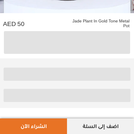
Jade Plant In Gold Tone Metal
50
Pot
اضف إلى السلة
الشراء الآن