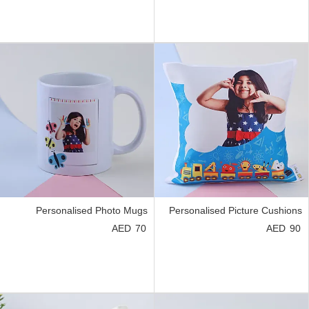
Personalised Photo Mugs
Personalised Picture Cushions
70
90