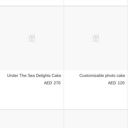
Under The Sea Delights Cake
Customizable photo cake
270
120