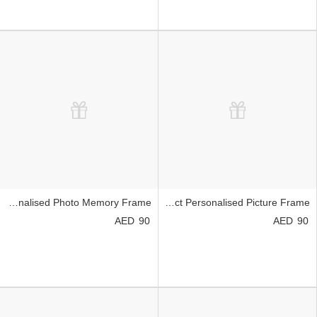
Personalised Photo Memory Frame
Perfect Personalised Picture Frame
90
90