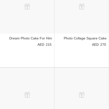
Dream Photo Cake For Him
Photo Collage Square Cake
215
270