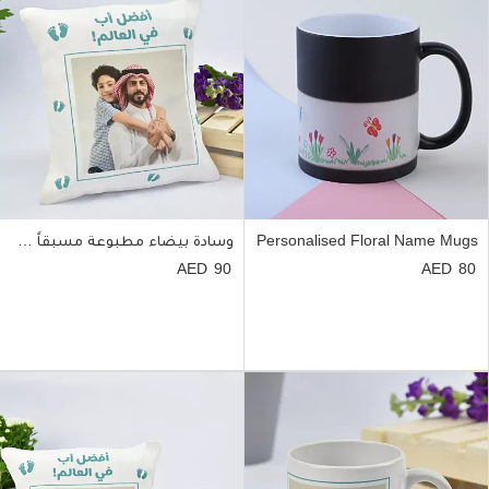
Personalised Floral Name Mugs
وسادة بيضاء مطبوعة مسبقاً مخصصة للأب
90
80