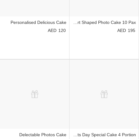
Personalised Delicious Cake
Heart Shaped Photo Cake 10 Pax
120
195
Delectable Photos Cake
Grandparents Day Special Cake 4 Portion