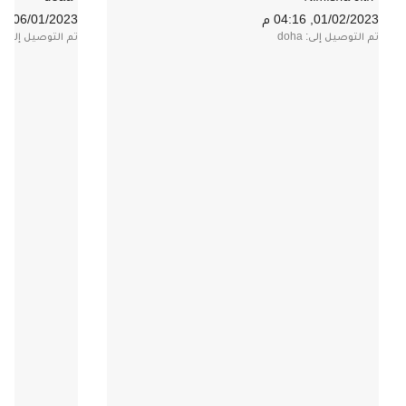
01/02/2023, 04:16 م
06/01/2023, 03:01 م
تم التوصيل إلى: doha
تم التوصيل إلى: doha