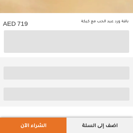
باقة ورد عيد الحب مع كيكة
719
اضف إلى السلة
الشراء الآن