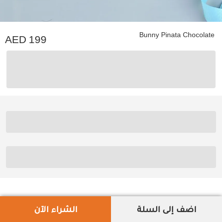
Bunny Pinata Chocolate
199
اضف إلى السلة
الشراء الآن