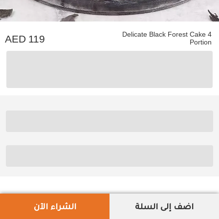
Delicate Black Forest Cake 4
119
Portion
اضف إلى السلة
الشراء الآن