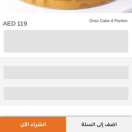
Oreo Cake 4 Portion
119
اضف إلى السلة
الشراء الآن