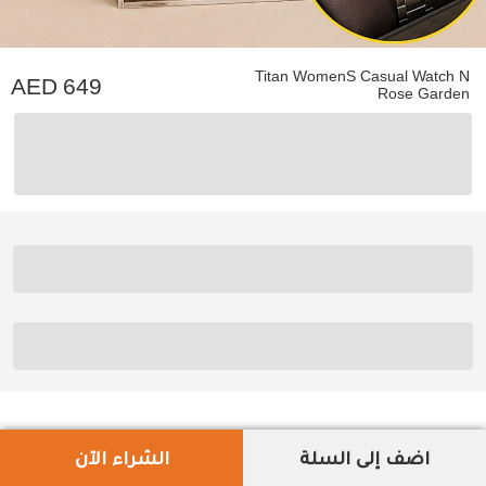
Titan WomenS Casual Watch N
649
Rose Garden
اضف إلى السلة
الشراء الآن