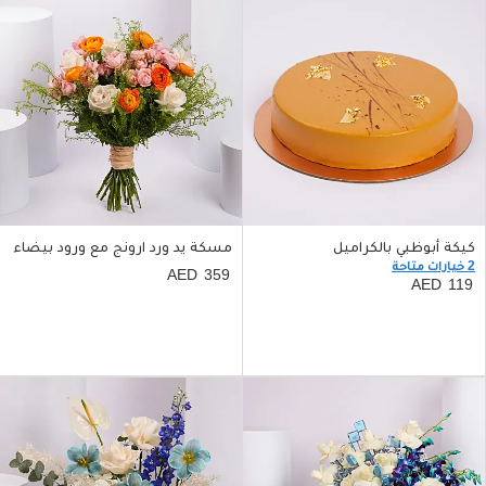
كيكة أبوظبي بالكراميل
مسكة يد ورد ارونج مع ورود بيضاء
2 خيارات متاحة
359
119